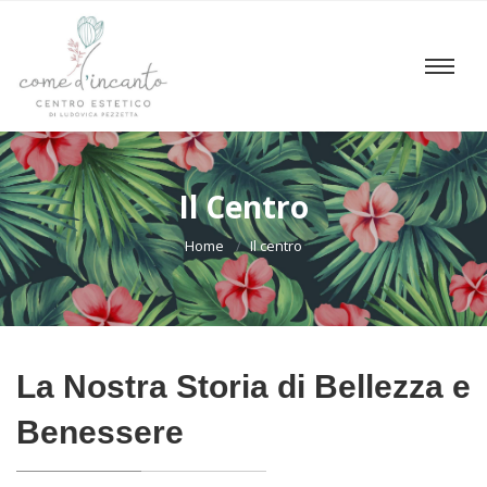
Il Centro
Home
Il centro
La Nostra Storia di Bellezza e
Benessere