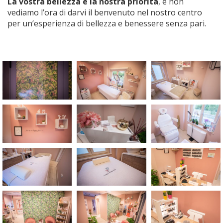
La vostra bellezza è la nostra priorità
, e non
vediamo l’ora di darvi il benvenuto nel nostro centro
per un’esperienza di bellezza e benessere senza pari.