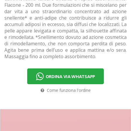
Flacone - 200 ml. Due formulazioni che si miscelano per
dar vita a uno straordinario concentrato ad azione
snellente* e anti-adipe che contribuisce a ridurre gli
accumuli adiposi in eccesso, sia diffusi che localizzati. La
pelle appare levigata e compatta, la silhouette affinata
e rimodellata. *Snellimento dovuto ad azione cosmetica
di rimodellamento, che non comporta perdita di peso.
Agita bene prima dell’uso e applica mattina e/o sera.
Massaggia fino a completo assorbimento.
ORDINA VIA WHATSAPP
Come funziona l'ordine