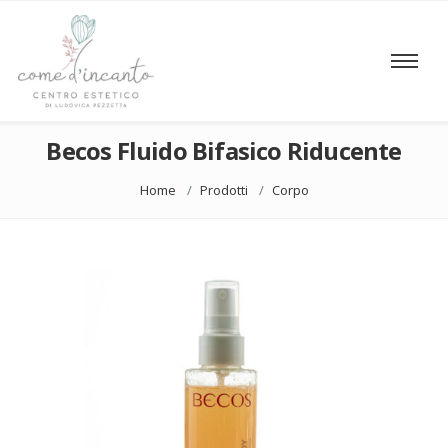
Becos Fluido Bifasico Riducente
Home
Prodotti
Corpo