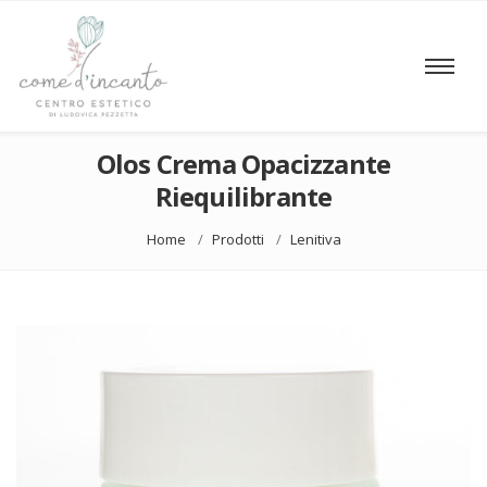
Olos Crema Opacizzante
Riequilibrante
Home
Prodotti
Lenitiva