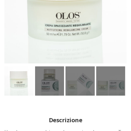
Descrizione